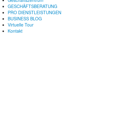
GESCHÄFTSBERATUNG
PRO DIENSTLEISTUNGEN
BUSINESS BLOG
Virtuelle Tour
Kontakt