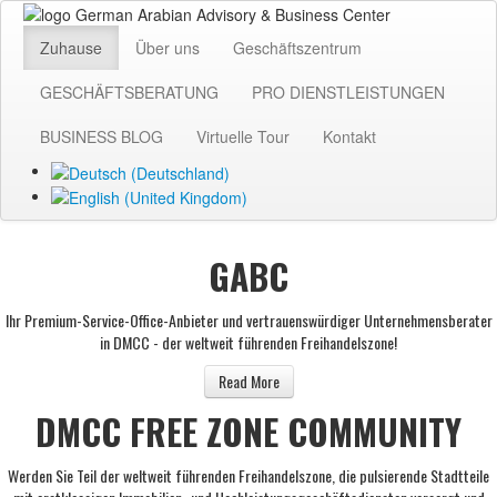
Zuhause
Über uns
Geschäftszentrum
GESCHÄFTSBERATUNG
PRO DIENSTLEISTUNGEN
BUSINESS BLOG
Virtuelle Tour
Kontakt
GABC
Ihr Premium-Service-Office-Anbieter und vertrauenswürdiger Unternehmensberater
in DMCC - der weltweit führenden Freihandelszone!
Read More
DMCC FREE ZONE COMMUNITY
Werden Sie Teil der weltweit führenden Freihandelszone, die pulsierende Stadtteile