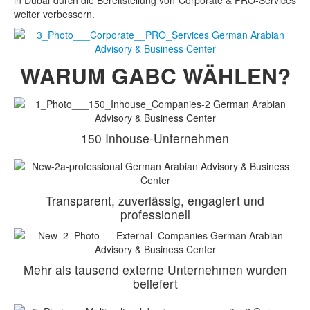
in Dubai durch die Bereitstellung von Corporate & PRO-Services
weiter verbessern.
WARUM GABC WÄHLEN?
150 Inhouse-Unternehmen
Transparent, zuverlässig, engagiert und
professionell
Mehr als tausend externe Unternehmen wurden
beliefert