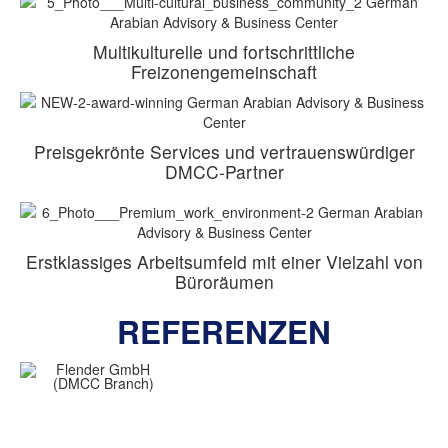
Multikulturelle und fortschrittliche
Freizonengemeinschaft
Preisgekrönte Services und vertrauenswürdiger
DMCC-Partner
Erstklassiges Arbeitsumfeld mit einer Vielzahl von
Büroräumen
REFERENZEN