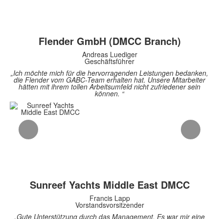
Flender GmbH (DMCC Branch)
Andreas Luediger
Geschäftsführer
„Ich möchte mich für die hervorragenden Leistungen bedanken,
die Flender vom GABC-Team erhalten hat. Unsere Mitarbeiter
hätten mit ihrem tollen Arbeitsumfeld nicht zufriedener sein
können. “
Sunreef Yachts Middle East DMCC
Francis Lapp
Vorstandsvorsitzender
„Gute Unterstützung durch das Management. Es war mir eine