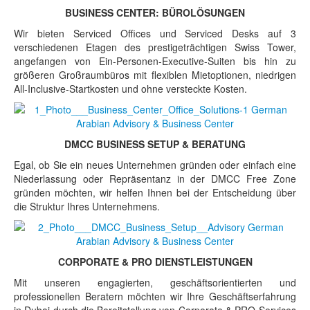
BUSINESS CENTER: BÜROLÖSUNGEN
Wir bieten Serviced Offices und Serviced Desks auf 3
verschiedenen Etagen des prestigeträchtigen Swiss Tower,
angefangen von Ein-Personen-Executive-Suiten bis hin zu
größeren Großraumbüros mit flexiblen Mietoptionen, niedrigen
All-Inclusive-Startkosten und ohne versteckte Kosten.
DMCC BUSINESS SETUP & BERATUNG
Egal, ob Sie ein neues Unternehmen gründen oder einfach eine
Niederlassung oder Repräsentanz in der DMCC Free Zone
gründen möchten, wir helfen Ihnen bei der Entscheidung über
die Struktur Ihres Unternehmens.
CORPORATE & PRO DIENSTLEISTUNGEN
Mit unseren engagierten, geschäftsorientierten und
professionellen Beratern möchten wir Ihre Geschäftserfahrung