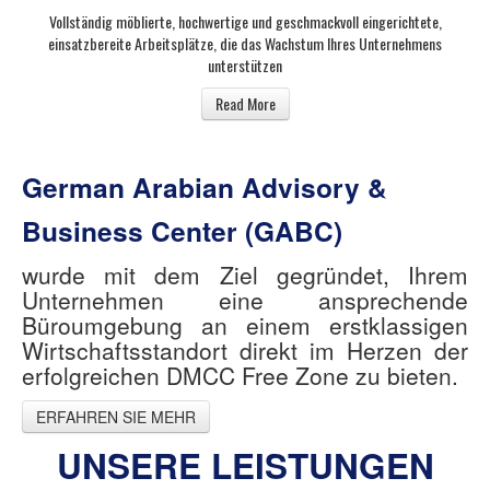
Vollständig möblierte, hochwertige und geschmackvoll eingerichtete,
einsatzbereite Arbeitsplätze, die das Wachstum Ihres Unternehmens
unterstützen
Read More
German Arabian Advisory &
Business Center (GABC)
wurde mit dem Ziel gegründet, Ihrem
Unternehmen eine ansprechende
Büroumgebung an einem erstklassigen
Wirtschaftsstandort direkt im Herzen der
erfolgreichen DMCC Free Zone zu bieten.
ERFAHREN SIE MEHR
UNSERE LEISTUNGEN