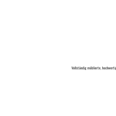
Vollständig möblierte, hochwert