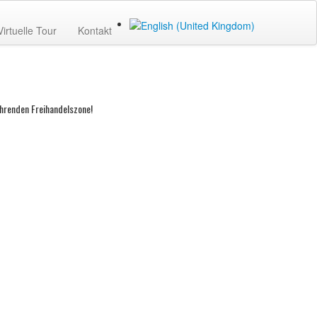
Virtuelle Tour
Kontakt
hrenden Freihandelszone!