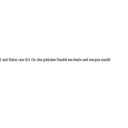
rgt und Dubai zum Ort für den globalen Handel von heute und morgen macht