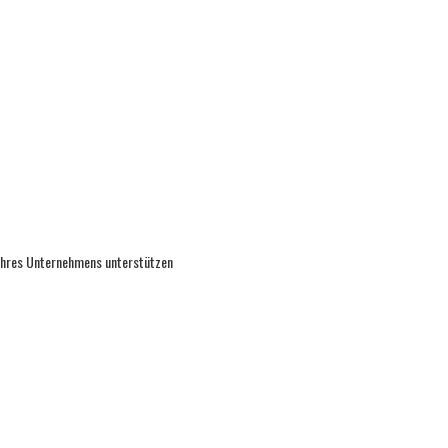
 Ihres Unternehmens unterstützen