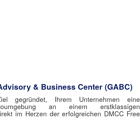
Advisory & Business Center (GABC)
el gegründet, Ihrem Unternehmen eine
roumgebung an einem erstklassigen
direkt im Herzen der erfolgreichen DMCC Free