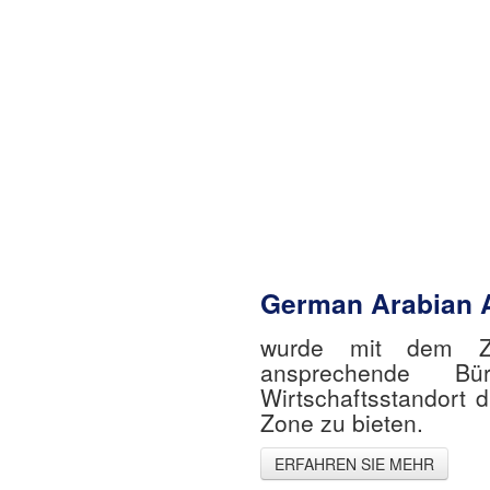
German Arabian 
wurde mit dem Zi
ansprechende Bü
Wirtschaftsstandort 
Zone zu bieten.
ERFAHREN SIE MEHR