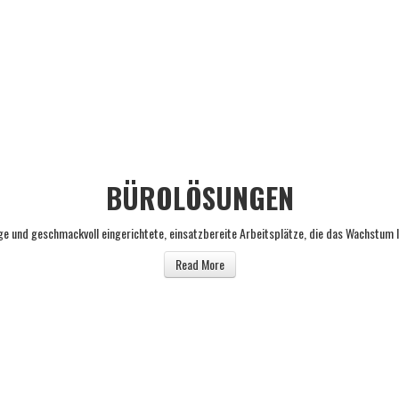
BÜROLÖSUNGEN
ige und geschmackvoll eingerichtete, einsatzbereite Arbeitsplätze, die das Wachstum
Read More