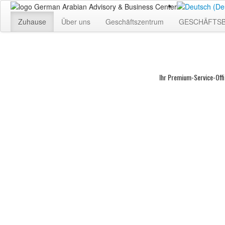
Zuhause
Über uns
Geschäftszentrum
GESCHÄFTS
Ihr Premium-Service-Off