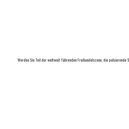
Werden Sie Teil der weltweit führenden Freihandelszone, die pulsierende