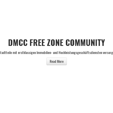
DMCC FREE ZONE COMMUNITY
 Stadtteile mit erstklassigen Immobilien- und Hochleistungsgeschäftsdiensten verso
Read More