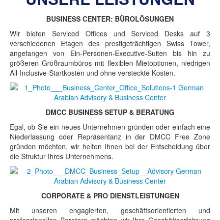
BUSINESS CENTER: BÜROLÖSUNGEN
Wir bieten Serviced Offices und Serviced Desks auf 3
verschiedenen Etagen des prestigeträchtigen Swiss Tower,
angefangen von Ein-Personen-Executive-Suiten bis hin zu
größeren Großraumbüros mit flexiblen Mietoptionen, niedrigen
All-Inclusive-Startkosten und ohne versteckte Kosten.
DMCC BUSINESS SETUP & BERATUNG
Egal, ob Sie ein neues Unternehmen gründen oder einfach eine
Niederlassung oder Repräsentanz in der DMCC Free Zone
gründen möchten, wir helfen Ihnen bei der Entscheidung über
die Struktur Ihres Unternehmens.
CORPORATE & PRO DIENSTLEISTUNGEN
Mit unseren engagierten, geschäftsorientierten und