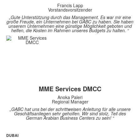
Francis Lapp
Vorstandsvorsitzender
„Gute Unterstützung durch das Management. Es war mir eine
große Freude, ein Unternehmen bei GABC zu haben. Sie haben
unserem Unternehmen eine günstige Möglichkeit geboten und
helfen, die Kosten im Rahmen unseres Budgets zu halten. “
MME Services DMCC
Anoka Paleri
Regional Manager
„GABC hat uns bei der schrittweisen Anleitung für alle unsere
Geschäftsanliegen sehr geholfen. Wir sind stolz, Teil des
German Arabian Business Centers zu sein! “
DUBAI