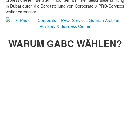
professionellen Beratern möchten wir Ihre Geschäftserfahrung
in Dubai durch die Bereitstellung von Corporate & PRO-Services
weiter verbessern.
WARUM GABC WÄHLEN?