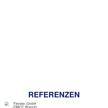
REFERENZEN