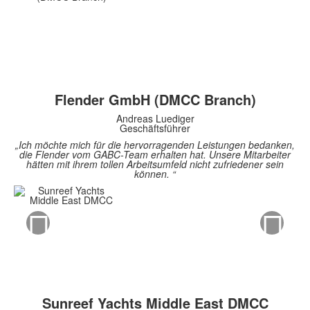
Flender GmbH (DMCC Branch)
Andreas Luediger
Geschäftsführer
„Ich möchte mich für die hervorragenden Leistungen bedanken,
die Flender vom GABC-Team erhalten hat. Unsere Mitarbeiter
hätten mit ihrem tollen Arbeitsumfeld nicht zufriedener sein
können. “
Sunreef Yachts Middle East DMCC